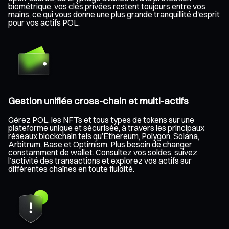
biométrique, vos clés privées restent toujours entre vos
mains, ce qui vous donne une plus grande tranquillité d'esprit
pour vos actifs POL.
Gestion unifiée cross-chain et multi-actifs
Gérez POL, les NFTs et tous types de tokens sur une
plateforme unique et sécurisée, à travers les principaux
réseaux blockchain tels qu’Ethereum, Polygon, Solana,
Arbitrum, Base et Optimism. Plus besoin de changer
constamment de wallet. Consultez vos soldes, suivez
l’activité des transactions et explorez vos actifs sur
différentes chaînes en toute fluidité.