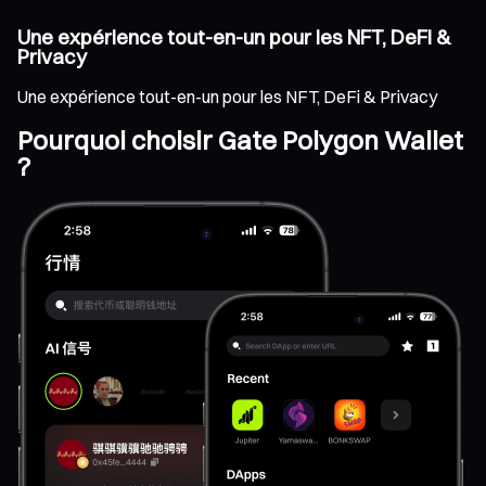
Une expérience tout-en-un pour les NFT, DeFi &
Privacy
Une expérience tout-en-un pour les NFT, DeFi & Privacy
Pourquoi choisir Gate Polygon Wallet
?