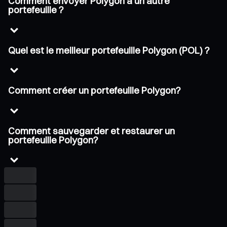
Comment envoyer Polygon à un autre
portefeuille ?
Quel est le meilleur portefeuille Polygon (POL) ?
Comment créer un portefeuille Polygon?
Comment sauvegarder et restaurer un
portefeuille Polygon?