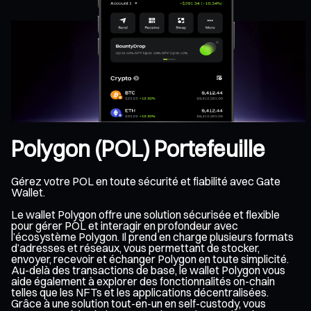
Polygon (POL) Portefeuille
Gérez votre POL en toute sécurité et fiabilité avec Gate
Wallet.
Le wallet Polygon offre une solution sécurisée et flexible
pour gérer POL et interagir en profondeur avec
l’écosystème Polygon. Il prend en charge plusieurs formats
d’adresses et réseaux, vous permettant de stocker,
envoyer, recevoir et échanger Polygon en toute simplicité.
Au-delà des transactions de base, le wallet Polygon vous
aide également à explorer des fonctionnalités on-chain
telles que les NFTs et les applications décentralisées.
Grâce à une solution tout-en-un en self-custody, vous