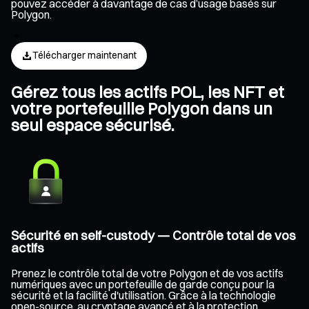
pouvez accéder à davantage de cas d’usage basés sur
Polygon.
Télécharger maintenant
Gérez tous les actifs POL, les NFT et
votre portefeuille Polygon dans un
seul espace sécurisé.
Sécurité en self-custody — Contrôle total de vos
actifs
Prenez le contrôle total de votre Polygon et de vos actifs
numériques avec un portefeuille de garde conçu pour la
sécurité et la facilité d'utilisation. Grâce à la technologie
open-source, au cryptage avancé et à la protection