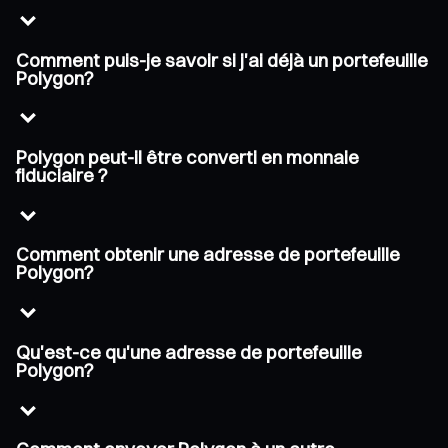
Comment puis-je savoir si j'ai déjà un portefeuille
Polygon?
Polygon peut-il être converti en monnaie
fiduciaire ?
Comment obtenir une adresse de portefeuille
Polygon?
Qu'est-ce qu'une adresse de portefeuille
Polygon?