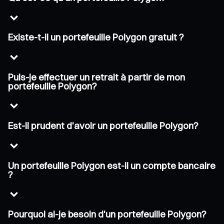
Existe-t-il un portefeuille Polygon gratuit ?
Puis-je effectuer un retrait à partir de mon
portefeuille Polygon?
Est-il prudent d'avoir un portefeuille Polygon?
Un portefeuille Polygon est-il un compte bancaire
?
Pourquoi ai-je besoin d'un portefeuille Polygon?