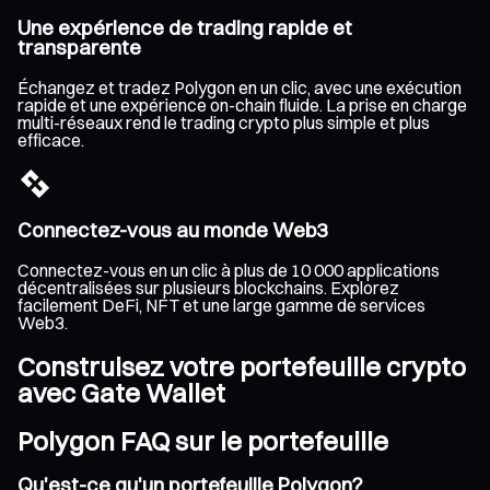
Une expérience de trading rapide et
transparente
Échangez et tradez Polygon en un clic, avec une exécution
rapide et une expérience on-chain fluide. La prise en charge
multi-réseaux rend le trading crypto plus simple et plus
efficace.
Connectez-vous au monde Web3
Connectez-vous en un clic à plus de 10 000 applications
décentralisées sur plusieurs blockchains. Explorez
facilement DeFi, NFT et une large gamme de services
Web3.
Construisez votre portefeuille crypto
avec Gate Wallet
Polygon FAQ sur le portefeuille
Qu'est-ce qu'un portefeuille Polygon?