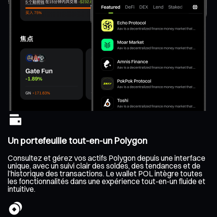
Un portefeuille tout-en-un Polygon
Consultez et gérez vos actifs Polygon depuis une interface
unique, avec un suivi clair des soldes, des tendances et de
l’historique des transactions. Le wallet POL intègre toutes
les fonctionnalités dans une expérience tout-en-un fluide et
intuitive.