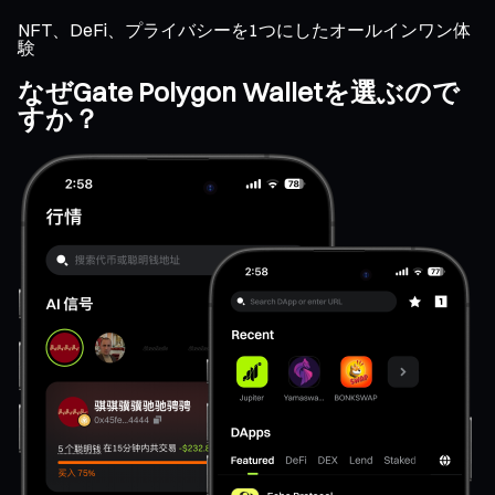
NFT、DeFi、プライバシーを1つにしたオールインワン体
験
なぜGate Polygon Walletを選ぶので
すか？