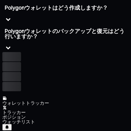
Polygonウォレットはどう作成しますか？
Polygonウォレットのバックアップと復元はどう
行いますか？
ウォレットトラッカー
トラッカー
ポジション
ウォッチリスト