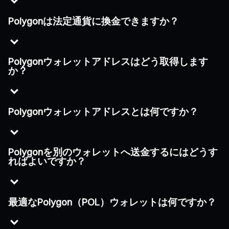
Polygonは法定通貨に換金できますか？
Polygonウォレットアドレスはどう取得します
か？
Polygonウォレットアドレスとは何ですか？
Polygonを別のウォレットへ送金するにはどうす
ればよいですか？
最適なPolygon（POL）ウォレットは何ですか？