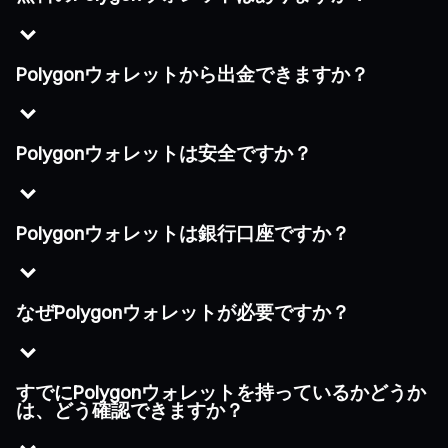
Polygonウォレットから出金できますか？
Polygonウォレットは安全ですか？
Polygonウォレットは銀行口座ですか？
なぜPolygonウォレットが必要ですか？
すでにPolygonウォレットを持っているかどうか
は、どう確認できますか？