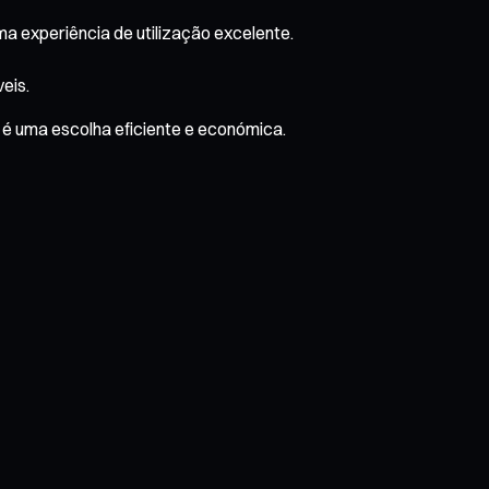
 experiência de utilização excelente.
eis.
é uma escolha eficiente e económica.