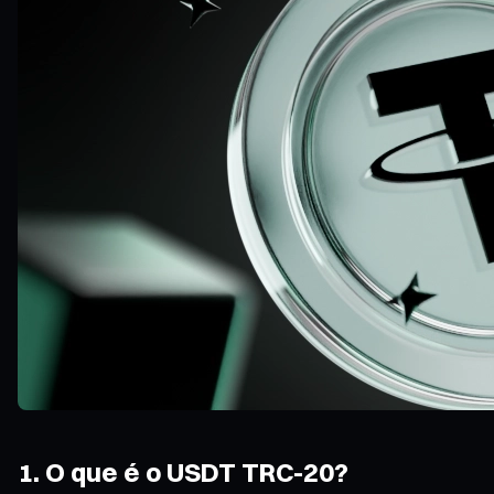
1. O que é o USDT TRC-20?