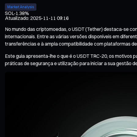
Market Analysis
SOL
-1.38%
Atualizado
:
2025-11-11 09:16
No mundo das criptomoedas, o USDT (Tether) destaca-se como
internacionais. Entre as várias versões disponíveis em difere
transferências e à ampla compatibilidade com plataformas de 
Este guia apresenta-lhe o que é o USDT TRC-20, os motivos pa
práticas de segurança e utilização para iniciar a sua gestão de