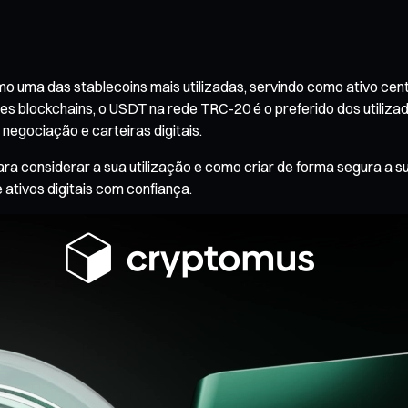
 uma das stablecoins mais utilizadas, servindo como ativo cent
ntes blockchains, o USDT na rede TRC-20 é o preferido dos utiliz
negociação e carteiras digitais.
ra considerar a sua utilização e como criar de forma segura a su
 ativos digitais com confiança.