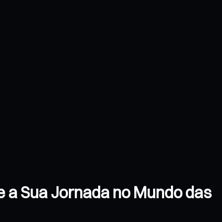
ie a Sua Jornada no Mundo das