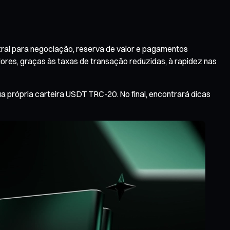
ral para negociação, reserva de valor e pagamentos
adores, graças às taxas de transação reduzidas, à rapidez nas
a própria carteira USDT TRC-20. No final, encontrará dicas