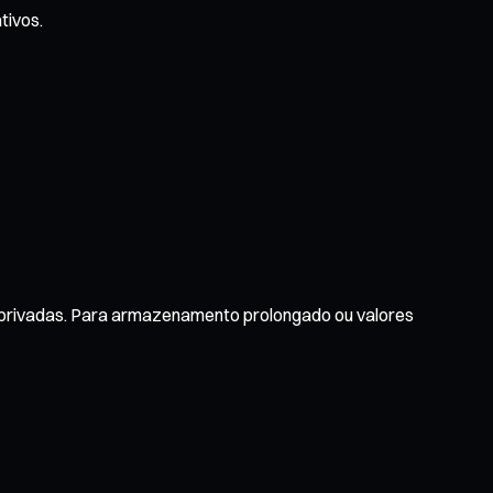
tivos.
s privadas. Para armazenamento prolongado ou valores