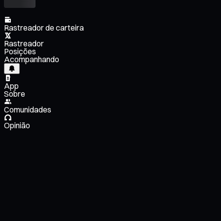
Rastreador de carteira
Rastreador
Posições
Acompanhando
App
Sobre
Comunidades
Opinião