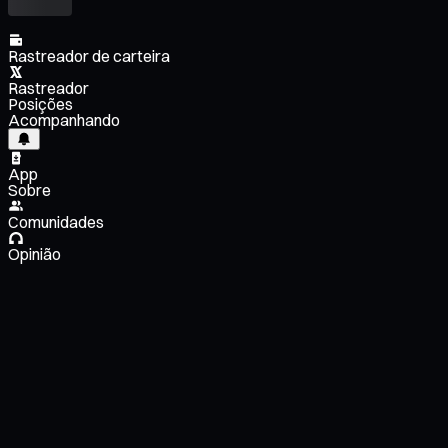
Rastreador de carteira
Rastreador
Posições
Acompanhando
App
Sobre
Comunidades
Opinião