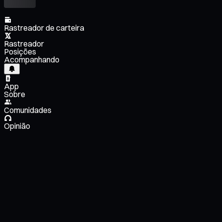
Rastreador de carteira
Rastreador
Posições
Acompanhando
App
Sobre
Comunidades
Opinião