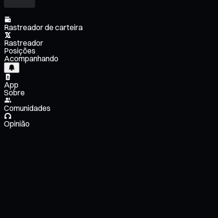
Rastreador de carteira
Rastreador
Posições
Acompanhando
App
Sobre
Comunidades
Opinião