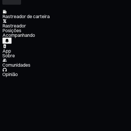
Rastreador de carteira
Rastreador
Posições
Acompanhando
App
Sobre
Comunidades
Opinião