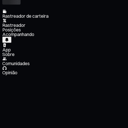
Rastreador de carteira
Rastreador
Posições
Acompanhando
App
Sobre
Comunidades
Opinião