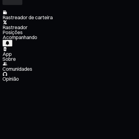
Rastreador de carteira
Rastreador
Posições
Acompanhando
App
Sobre
Comunidades
Opinião