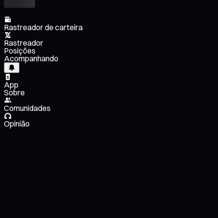
Rastreador de carteira
Rastreador
Posições
Acompanhando
App
Sobre
Comunidades
Opinião