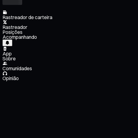
Rastreador de carteira
Rastreador
Posições
Acompanhando
App
Sobre
Comunidades
Opinião