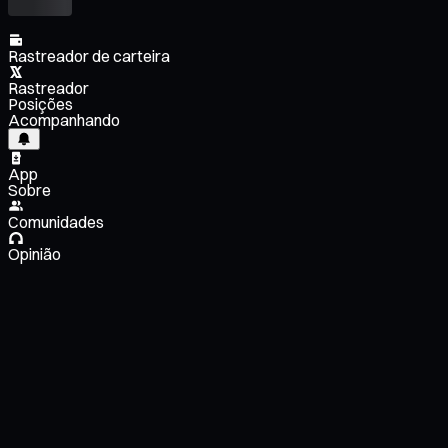
Rastreador de carteira
Rastreador
Posições
Acompanhando
App
Sobre
Comunidades
Opinião