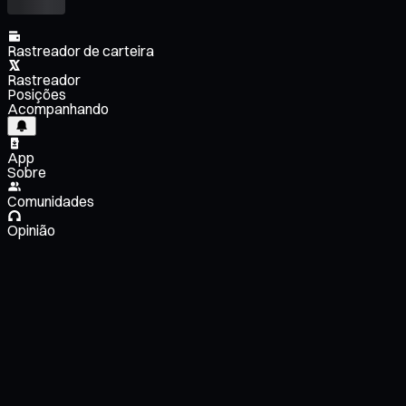
Rastreador de carteira
Rastreador
Posições
Acompanhando
App
Sobre
Comunidades
Opinião