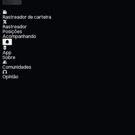
Rastreador de carteira
Rastreador
Posições
Acompanhando
App
Sobre
Comunidades
Opinião