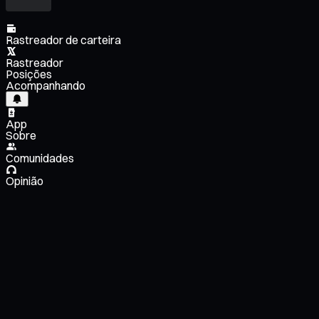
Rastreador de carteira
Rastreador
Posições
Acompanhando
App
Sobre
Comunidades
Opinião