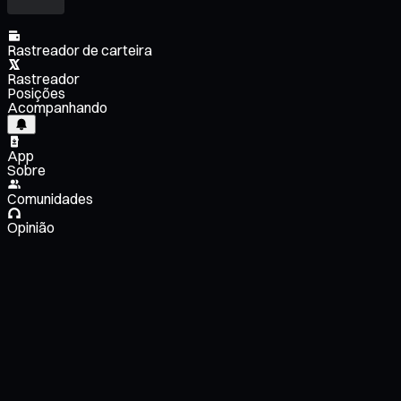
Rastreador de carteira
Rastreador
Posições
Acompanhando
App
Sobre
Comunidades
Opinião