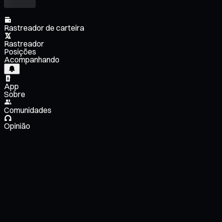
Rastreador de carteira
Rastreador
Posições
Acompanhando
App
Sobre
Comunidades
Opinião