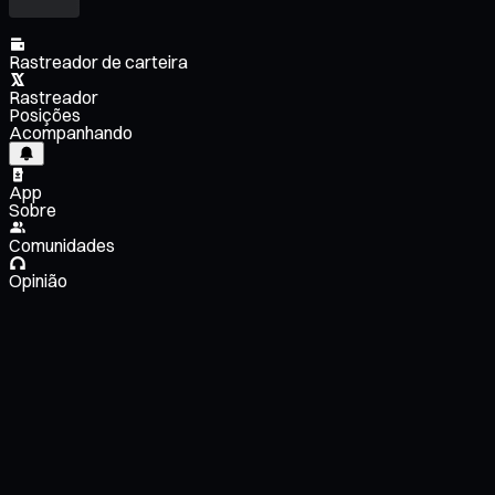
Rastreador de carteira
Rastreador
Posições
Acompanhando
App
Sobre
Comunidades
Opinião