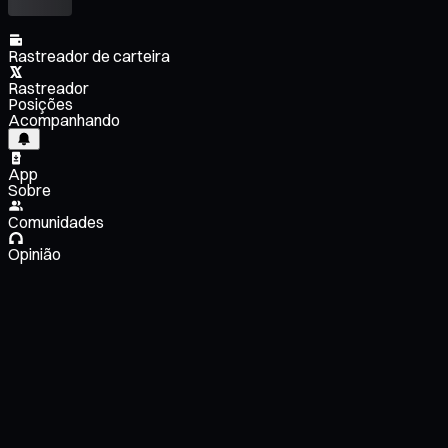
Rastreador de carteira
Rastreador
Posições
Acompanhando
App
Sobre
Comunidades
Opinião