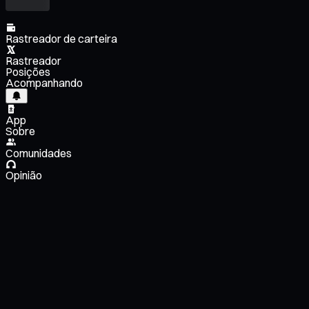
Rastreador de carteira
Rastreador
Posições
Acompanhando
App
Sobre
Comunidades
Opinião