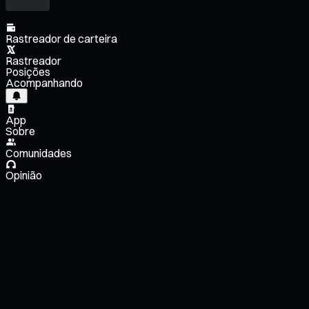
Rastreador de carteira
Rastreador
Posições
Acompanhando
App
Sobre
Comunidades
Opinião