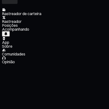
Rastreador de carteira
Rastreador
Posições
Acompanhando
App
Sobre
Comunidades
Opinião