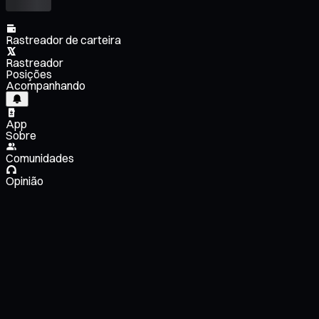
Rastreador de carteira
Rastreador
Posições
Acompanhando
App
Sobre
Comunidades
Opinião