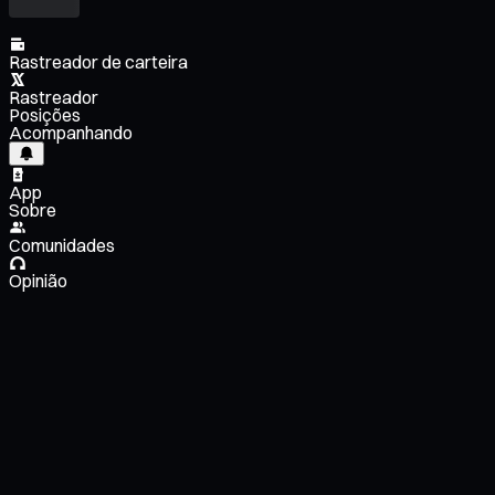
Rastreador de carteira
Rastreador
Posições
Acompanhando
App
Sobre
Comunidades
Opinião