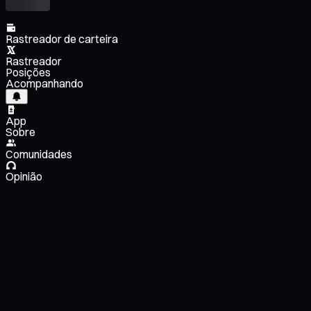
Rastreador de carteira
Rastreador
Posições
Acompanhando
App
Sobre
Comunidades
Opinião