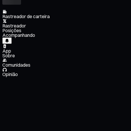
Rastreador de carteira
Rastreador
Posições
Acompanhando
App
Sobre
Comunidades
Opinião