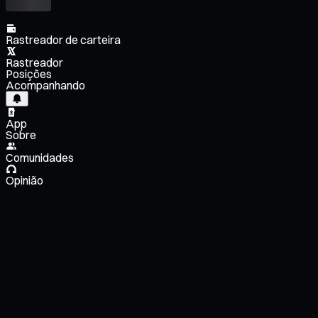
Rastreador de carteira
Rastreador
Posições
Acompanhando
App
Sobre
Comunidades
Opinião