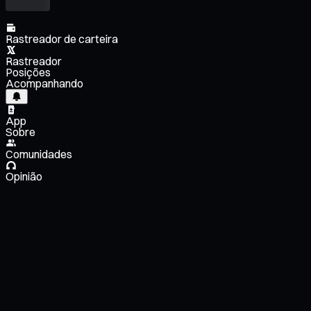
Rastreador de carteira
Rastreador
Posições
Acompanhando
App
Sobre
Comunidades
Opinião