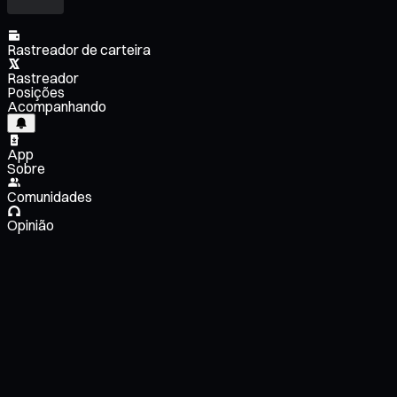
Rastreador de carteira
Rastreador
Posições
Acompanhando
App
Sobre
Comunidades
Opinião