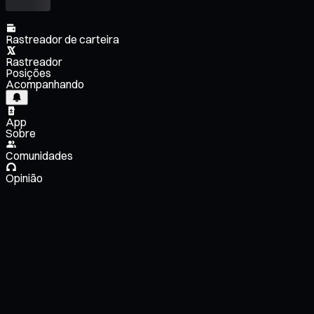
Rastreador de carteira
Rastreador
Posições
Acompanhando
App
Sobre
Comunidades
Opinião