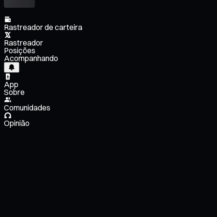
Rastreador de carteira
Rastreador
Posições
Acompanhando
App
Sobre
Comunidades
Opinião