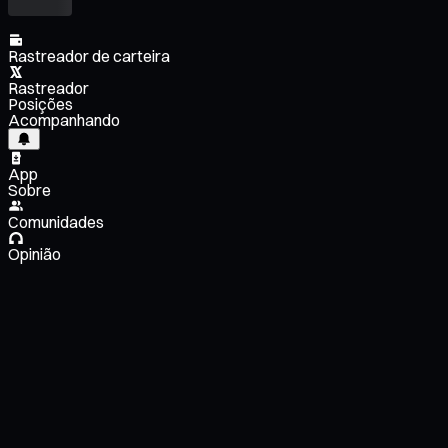
Rastreador de carteira
Rastreador
Posições
Acompanhando
App
Sobre
Comunidades
Opinião