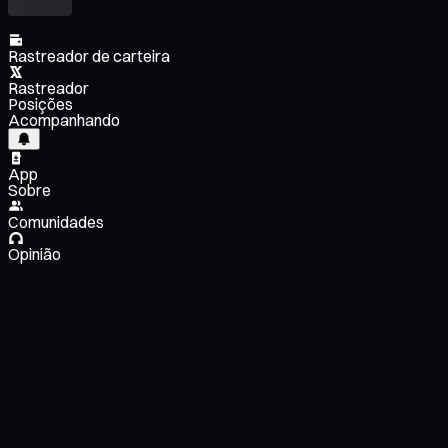
Rastreador de carteira
Rastreador
Posições
Acompanhando
App
Sobre
Comunidades
Opinião