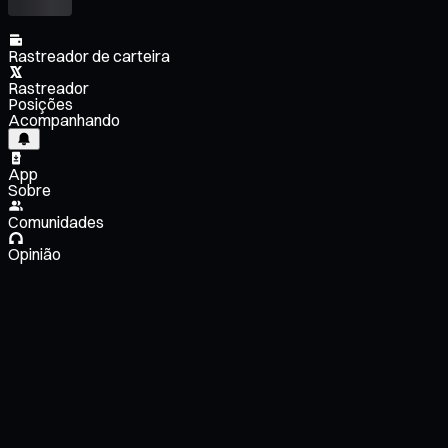
Rastreador de carteira
Rastreador
Posições
Acompanhando
App
Sobre
Comunidades
Opinião