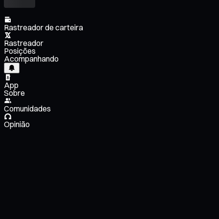
Rastreador de carteira
Rastreador
Posições
Acompanhando
App
Sobre
Comunidades
Opinião