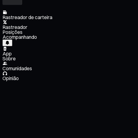
Rastreador de carteira
Rastreador
Posições
Acompanhando
App
Sobre
Comunidades
Opinião