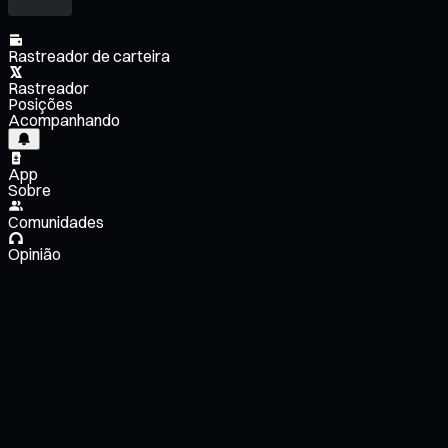
Rastreador de carteira
Rastreador
Posições
Acompanhando
App
Sobre
Comunidades
Opinião