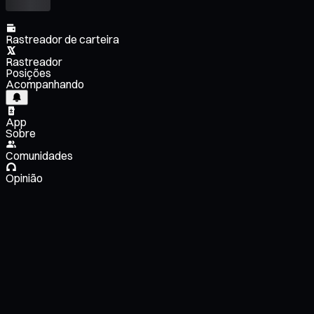
Rastreador de carteira
Rastreador
Posições
Acompanhando
App
Sobre
Comunidades
Opinião