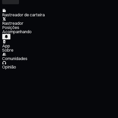
Rastreador de carteira
Rastreador
Posições
Acompanhando
App
Sobre
Comunidades
Opinião