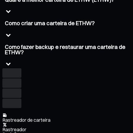
Como criar uma carteira de ETHW?
Como fazer backup e restaurar uma carteira de
ETHW?
Rastreador de carteira
Rastreador