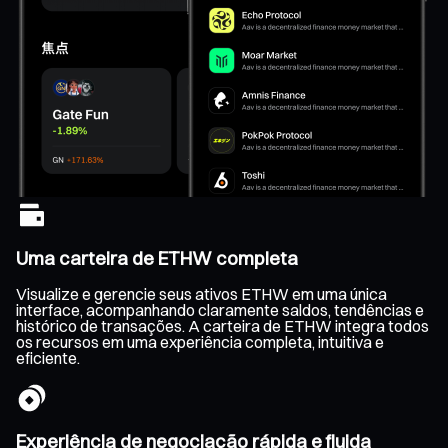
Uma carteira de ETHW completa
Visualize e gerencie seus ativos ETHW em uma única
interface, acompanhando claramente saldos, tendências e
histórico de transações. A carteira de ETHW integra todos
os recursos em uma experiência completa, intuitiva e
eficiente.
Experiência de negociação rápida e fluida