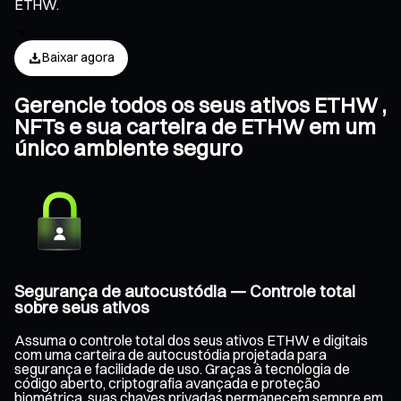
ETHW.
Baixar agora
Gerencie todos os seus ativos ETHW ,
NFTs e sua carteira de ETHW em um
único ambiente seguro
Segurança de autocustódia — Controle total
sobre seus ativos
Assuma o controle total dos seus ativos ETHW e digitais
com uma carteira de autocustódia projetada para
segurança e facilidade de uso. Graças à tecnologia de
código aberto, criptografia avançada e proteção
biométrica, suas chaves privadas permanecem sempre em