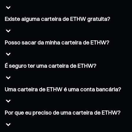
Existe alguma carteira de ETHW gratuita?
Posso sacar da minha carteira de ETHW?
É seguro ter uma carteira de ETHW?
Uma carteira de ETHW é uma conta bancária?
Por que eu preciso de uma carteira de ETHW?