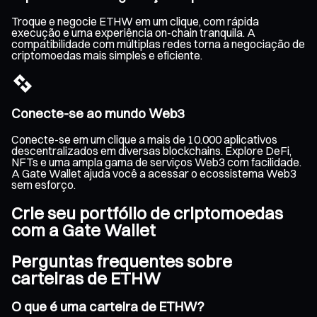
Troque e negocie ETHW em um clique, com rápida
execução e uma experiência on-chain tranquila. A
compatibilidade com múltiplas redes torna a negociação de
criptomoedas mais simples e eficiente.
Conecte-se ao mundo Web3
Conecte-se em um clique a mais de 10.000 aplicativos
descentralizados em diversas blockchains. Explore DeFi,
NFTs e uma ampla gama de serviços Web3 com facilidade.
A Gate Wallet ajuda você a acessar o ecossistema Web3
sem esforço.
Crie seu portfólio de criptomoedas
com a Gate Wallet
Perguntas frequentes sobre
carteiras de ETHW
O que é uma carteira de ETHW?