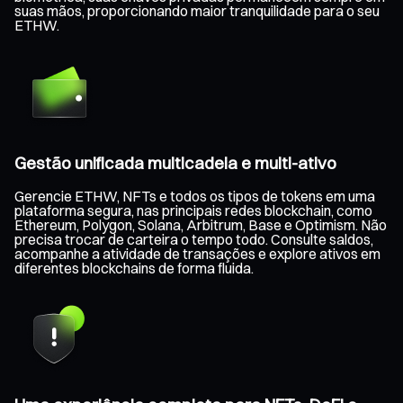
suas mãos, proporcionando maior tranquilidade para o seu
ETHW.
Gestão unificada multicadeia e multi-ativo
Gerencie ETHW, NFTs e todos os tipos de tokens em uma
plataforma segura, nas principais redes blockchain, como
Ethereum, Polygon, Solana, Arbitrum, Base e Optimism. Não
precisa trocar de carteira o tempo todo. Consulte saldos,
acompanhe a atividade de transações e explore ativos em
diferentes blockchains de forma fluida.