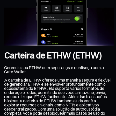
Carteira de ETHW (ETHW)
Gerencie seu ETHW com segurança e confiança com a
Gate Wallet.
A carteira de ETHW oferece uma maneira segura e flexível
de gerenciar ETHW e se envolver profundamente com o
ecossistema do ETHW . Ela suporta vários formatos de
endereço e redes, permitindo que você armazene, envie,
receba e troque ETHW facilmente. Além das transações
básicas, a carteira de ETHW também ajuda você a
explorar recursos on-chain, como NFTs e aplicativos
descentralizados. Com uma solução de autocustódia
completa, você pode desbloquear mais casos de uso do