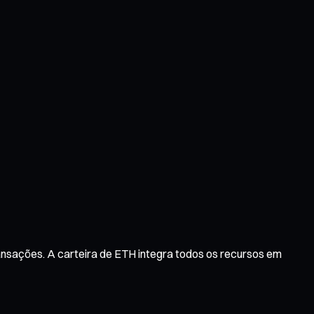
ransações. A carteira de ETH integra todos os recursos em