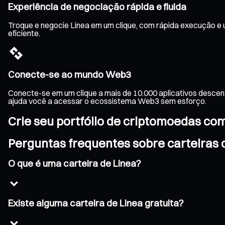
Experiência de negociação rápida e fluida
Troque e negocie Linea em um clique, com rápida execução e 
eficiente.
Conecte-se ao mundo Web3
Conecte-se em um clique a mais de 10.000 aplicativos descen
ajuda você a acessar o ecossistema Web3 sem esforço.
Crie seu portfólio de criptomoedas co
Perguntas frequentes sobre carteiras 
O que é uma carteira de Linea?
Existe alguma carteira de Linea gratuita?