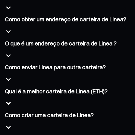
Como obter um endereço de carteira de Linea?
O que é um endereço de carteira de Linea ?
Como enviar Linea para outra carteira?
Qual é a melhor carteira de Linea (ETH)?
Como criar uma carteira de Linea?