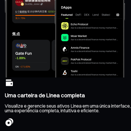
Uma carteira de Linea completa
Visualize e gerencie seus ativos Linea em uma única interfac
uma experiência completa, intuitiva e eficiente.