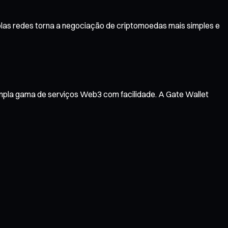
plas redes torna a negociação de criptomoedas mais simples e
ampla gama de serviços Web3 com facilidade. A Gate Wallet