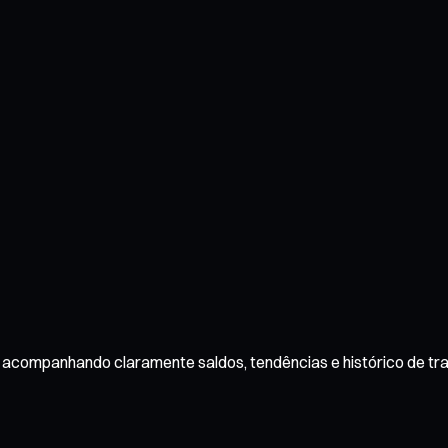
e, acompanhando claramente saldos, tendências e histórico de t