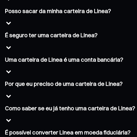
Posso sacar da minha carteira de Linea?
É seguro ter uma carteira de Linea?
Uma carteira de Linea é uma conta bancária?
Por que eu preciso de uma carteira de Linea?
Como saber se eu já tenho uma carteira de Linea?
É possível converter Linea em moeda fiduciária?