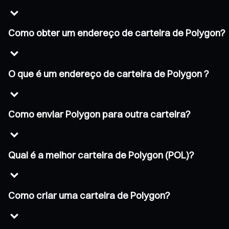
Como obter um endereço de carteira de Polygon?
O que é um endereço de carteira de Polygon ?
Como enviar Polygon para outra carteira?
Qual é a melhor carteira de Polygon (POL)?
Como criar uma carteira de Polygon?