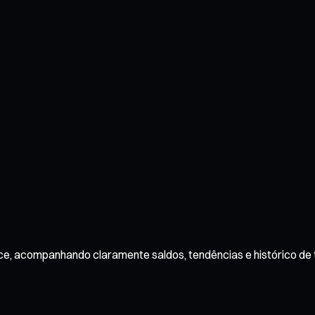
ace, acompanhando claramente saldos, tendências e histórico de