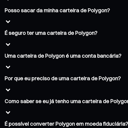
Posso sacar da minha carteira de Polygon?
É seguro ter uma carteira de Polygon?
Uma carteira de Polygon é uma conta bancária?
Por que eu preciso de uma carteira de Polygon?
Como saber se eu já tenho uma carteira de Polygo
É possível converter Polygon em moeda fiduciária