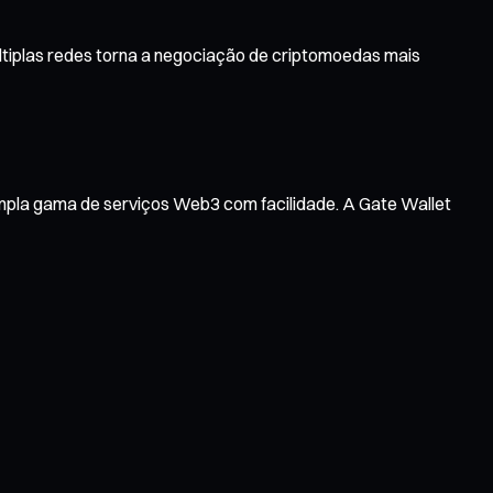
ltiplas redes torna a negociação de criptomoedas mais
ampla gama de serviços Web3 com facilidade. A Gate Wallet