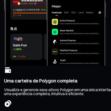
Uma carteira de Polygon completa
Visualize e gerencie seus ativos Polygon em uma única interf
uma experiência completa, intuitiva e eficiente.