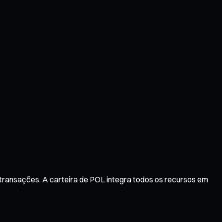
 transações. A carteira de POL integra todos os recursos em