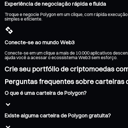
Experiência de negociação rápida e fluida
Troque e negocie Polygon em um clique, com rápida execução 
simples e eficiente.
Conecte-se ao mundo Web3
Conecte-se em um clique a mais de 10.000 aplicativos descen
ajuda você a acessar o ecossistema Web3 sem esforço.
Crie seu portfólio de criptomoedas co
Perguntas frequentes sobre carteiras 
O que é uma carteira de Polygon?
Existe alguma carteira de Polygon gratuita?