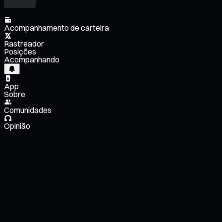
Acompanhamento de carteira
Rastreador
Posições
Acompanhando
App
Sobre
Comunidades
Opinião