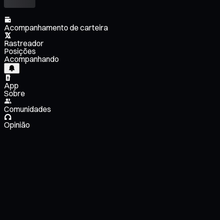
Acompanhamento de carteira
Rastreador
Posições
Acompanhando
App
Sobre
Comunidades
Opinião