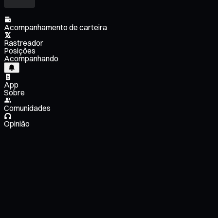
Acompanhamento de carteira
Rastreador
Posições
Acompanhando
App
Sobre
Comunidades
Opinião