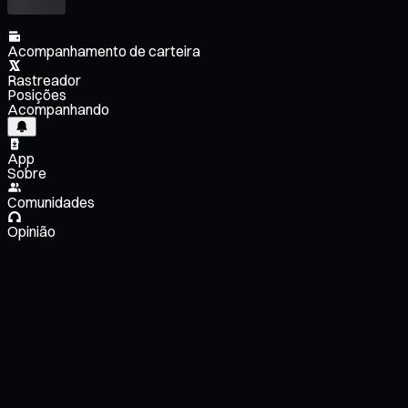
Acompanhamento de carteira
Rastreador
Posições
Acompanhando
App
Sobre
Comunidades
Opinião