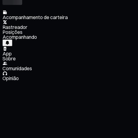
Acompanhamento de carteira
Rastreador
Posições
Acompanhando
App
Sobre
Comunidades
Opinião