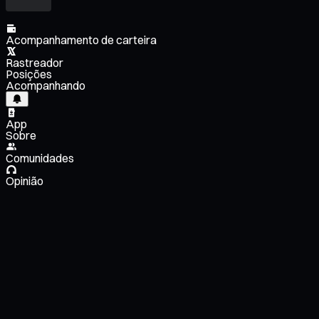
Acompanhamento de carteira
Rastreador
Posições
Acompanhando
App
Sobre
Comunidades
Opinião