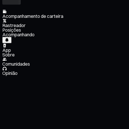
Acompanhamento de carteira
Rastreador
Posições
Acompanhando
App
Sobre
Comunidades
Opinião